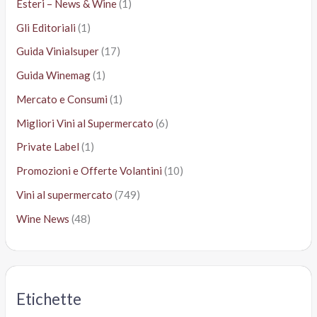
Esteri – News & Wine
(1)
Gli Editoriali
(1)
Guida Vinialsuper
(17)
Guida Winemag
(1)
Mercato e Consumi
(1)
Migliori Vini al Supermercato
(6)
Private Label
(1)
Promozioni e Offerte Volantini
(10)
Vini al supermercato
(749)
Wine News
(48)
Etichette