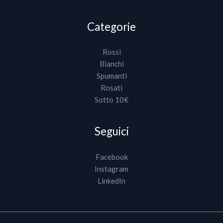
Categorie
Rossi
Bianchi
Spumanti
Rosati
Sotto 10€
Seguici
Facebook
Instagram
LinkedIn