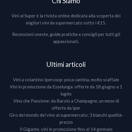
Chi Siamo
Vini al Super è la rivista online dedicata alla scoperta dei
migliori vini da supermercato sotto i €15.
Recensioni oneste, guide pratiche e consigli per tutti gli
appassionati.
Ultimi articoli
Vini a volantino Ipercoop: poca cantina, molto scaffale
Vini in promozione da Esselunga: offerte da 18 giugno a 1
luglio
Vino che Passione: da Barolo a Champagne, un mese di
offerte da Iper
Giro del mondo del vino al supermercato: 3 bianchi qualità-
prezzo
Il Gigante, vini in promozione fino al 14 gennaio