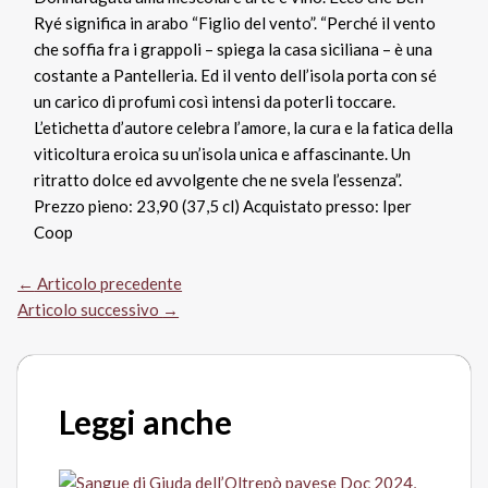
Ryé significa in arabo “Figlio del vento”. “Perché il vento
che soffia fra i grappoli – spiega la casa siciliana – è una
costante a Pantelleria. Ed il vento dell’isola porta con sé
un carico di profumi così intensi da poterli toccare.
L’etichetta d’autore celebra l’amore, la cura e la fatica della
viticoltura eroica su un’isola unica e affascinante. Un
ritratto dolce ed avvolgente che ne svela l’essenza”.
Prezzo pieno: 23,90 (37,5 cl) Acquistato presso: Iper
Coop
←
Articolo precedente
Articolo successivo
→
Leggi anche