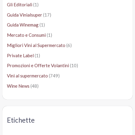
Gli Editoriali
(1)
Guida Vinialsuper
(17)
Guida Winemag
(1)
Mercato e Consumi
(1)
Migliori Vini al Supermercato
(6)
Private Label
(1)
Promozioni e Offerte Volantini
(10)
Vini al supermercato
(749)
Wine News
(48)
Etichette