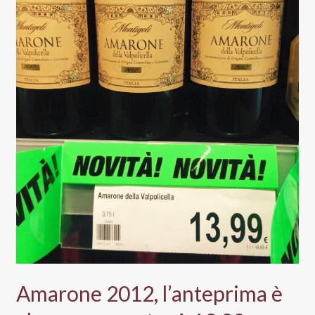
Amarone 2012, l’anteprima è