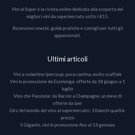
Vini al Super è la rivista online dedicata alla scoperta dei
migliori vini da supermercato sotto i €15.
Recensioni oneste, guide pratiche e consigli per tutti gli
appassionati.
Ultimi articoli
Vini a volantino Ipercoop: poca cantina, molto scaffale
Vini in promozione da Esselunga: offerte da 18 giugno a 1
luglio
Vino che Passione: da Barolo a Champagne, un mese di
offerte da Iper
Giro del mondo del vino al supermercato: 3 bianchi qualità-
prezzo
Il Gigante, vini in promozione fino al 14 gennaio