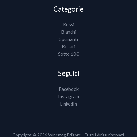
Categorie
Rossi
Bianchi
Spumanti
Rosati
Sotto 10€
Seguici
Facebook
Instagram
LinkedIn
Copyright © 2026 Winemag Editore - Tutti i diritti riservati.