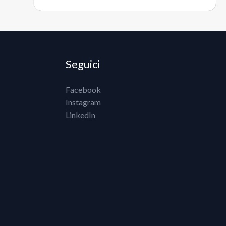
Seguici
Facebook
Instagram
LinkedIn