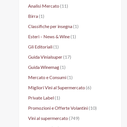
Analisi Mercato
(11)
Birra
(1)
Classifiche per insegna
(1)
Esteri – News & Wine
(1)
Gli Editoriali
(1)
Guida Vinialsuper
(17)
Guida Winemag
(1)
Mercato e Consumi
(1)
Migliori Vini al Supermercato
(6)
Private Label
(1)
Promozioni e Offerte Volantini
(10)
Vini al supermercato
(749)