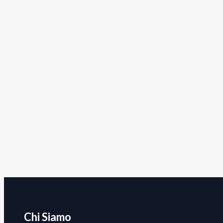
Chi Siamo