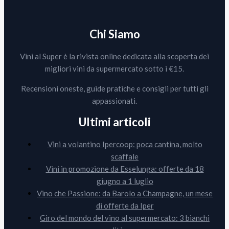
Chi Siamo
Vini al Super è la rivista online dedicata alla scoperta dei
migliori vini da supermercato sotto i €15.
Recensioni oneste, guide pratiche e consigli per tutti gli
appassionati.
Ultimi articoli
Vini a volantino Ipercoop: poca cantina, molto
scaffale
Vini in promozione da Esselunga: offerte da 18
giugno a 1 luglio
Vino che Passione: da Barolo a Champagne, un mese
di offerte da Iper
Giro del mondo del vino al supermercato: 3 bianchi