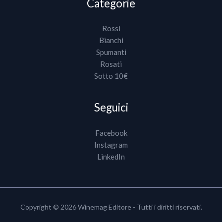
Categorie
Rossi
Bianchi
Spumanti
Rosati
Sotto 10€
Seguici
Facebook
Instagram
LinkedIn
Copyright © 2026 Winemag Editore - Tutti i diritti riservati.