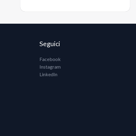
Seguici
Facebook
Instagram
LinkedIn