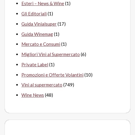
Esteri – News & Wine
(1)
Gli Editoriali
(1)
Guida Vinialsuper
(17)
Guida Winemag
(1)
Mercato e Consumi
(1)
Migliori Vini al Supermercato
(6)
Private Label
(1)
Promozioni e Offerte Volantini
(10)
Vini al supermercato
(749)
Wine News
(48)