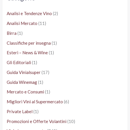
:
Analisi e Tendenze Vino
(2)
Analisi Mercato
(11)
Birra
(1)
Classifiche per insegna
(1)
Esteri – News & Wine
(1)
Gli Editoriali
(1)
Guida Vinialsuper
(17)
Guida Winemag
(1)
Mercato e Consumi
(1)
Migliori Vini al Supermercato
(6)
Private Label
(1)
Promozioni e Offerte Volantini
(10)