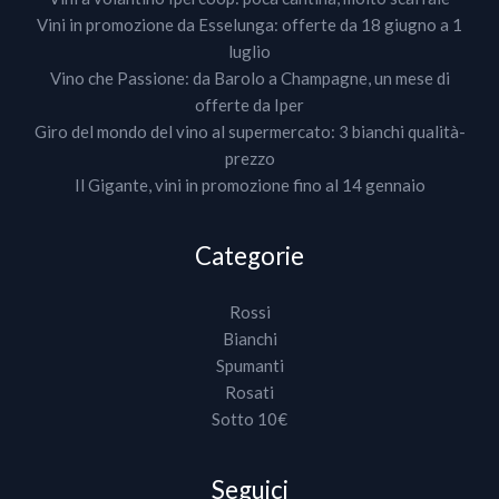
Vini in promozione da Esselunga: offerte da 18 giugno a 1
luglio
Vino che Passione: da Barolo a Champagne, un mese di
offerte da Iper
Giro del mondo del vino al supermercato: 3 bianchi qualità-
prezzo
Il Gigante, vini in promozione fino al 14 gennaio
Categorie
Rossi
Bianchi
Spumanti
Rosati
Sotto 10€
Seguici