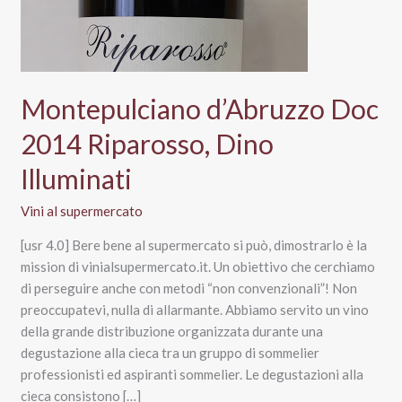
Montepulciano d’Abruzzo Doc
2014 Riparosso, Dino
Illuminati
Vini al supermercato
[usr 4.0] Bere bene al supermercato si può, dimostrarlo è la
mission di vinialsupermercato.it. Un obiettivo che cerchiamo
di perseguire anche con metodi “non convenzionali”! Non
preoccupatevi, nulla di allarmante. Abbiamo servito un vino
della grande distribuzione organizzata durante una
degustazione alla cieca tra un gruppo di sommelier
professionisti ed aspiranti sommelier. Le degustazioni alla
cieca consistono […]