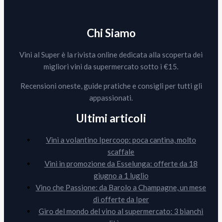
Chi Siamo
Vini al Super è la rivista online dedicata alla scoperta dei
migliori vini da supermercato sotto i €15.
Recensioni oneste, guide pratiche e consigli per tutti gli
appassionati.
Ultimi articoli
Vini a volantino Ipercoop: poca cantina, molto
scaffale
Vini in promozione da Esselunga: offerte da 18
giugno a 1 luglio
Vino che Passione: da Barolo a Champagne, un mese
di offerte da Iper
Giro del mondo del vino al supermercato: 3 bianchi