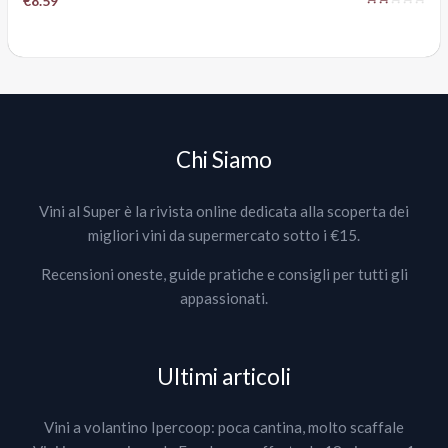
€8.59
Chi Siamo
Vini al Super è la rivista online dedicata alla scoperta dei
migliori vini da supermercato sotto i €15.
Recensioni oneste, guide pratiche e consigli per tutti gli
appassionati.
Ultimi articoli
Vini a volantino Ipercoop: poca cantina, molto scaffale