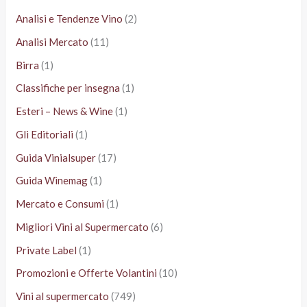
Analisi e Tendenze Vino
(2)
Analisi Mercato
(11)
Birra
(1)
Classifiche per insegna
(1)
Esteri – News & Wine
(1)
Gli Editoriali
(1)
Guida Vinialsuper
(17)
Guida Winemag
(1)
Mercato e Consumi
(1)
Migliori Vini al Supermercato
(6)
Private Label
(1)
Promozioni e Offerte Volantini
(10)
Vini al supermercato
(749)