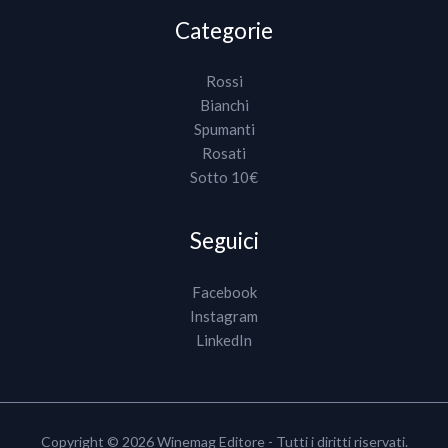
Categorie
Rossi
Bianchi
Spumanti
Rosati
Sotto 10€
Seguici
Facebook
Instagram
LinkedIn
Copyright © 2026 Winemag Editore - Tutti i diritti riservati.