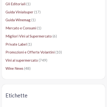
Gli Editoriali
(1)
Guida Vinialsuper
(17)
Guida Winemag
(1)
Mercato e Consumi
(1)
Migliori Vini al Supermercato
(6)
Private Label
(1)
Promozioni e Offerte Volantini
(10)
Vini al supermercato
(749)
Wine News
(48)
Etichette