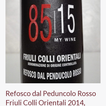
Refosco dal Peduncolo Rosso
Friuli Colli Orientali 2014,