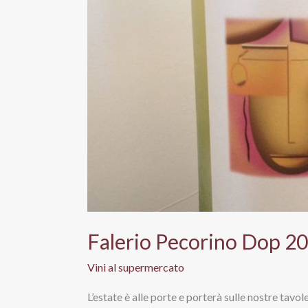
Falerio Pecorino Dop 20
Vini al supermercato
L’estate è alle porte e porterà sulle nostre tavole