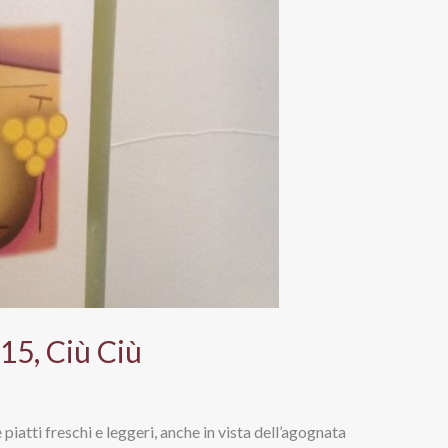
15, Ciù Ciù
 piatti freschi e leggeri, anche in vista dell’agognata