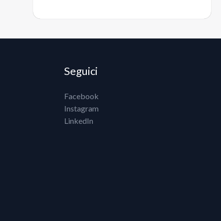
Seguici
Facebook
Instagram
LinkedIn