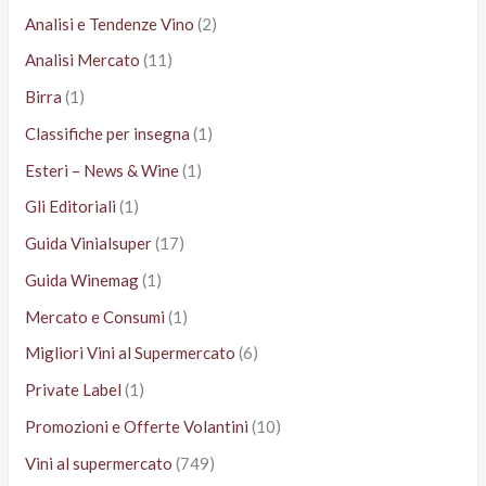
Analisi e Tendenze Vino
(2)
Analisi Mercato
(11)
Birra
(1)
Classifiche per insegna
(1)
Esteri – News & Wine
(1)
Gli Editoriali
(1)
Guida Vinialsuper
(17)
Guida Winemag
(1)
Mercato e Consumi
(1)
Migliori Vini al Supermercato
(6)
Private Label
(1)
Promozioni e Offerte Volantini
(10)
Vini al supermercato
(749)