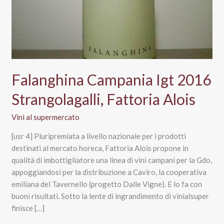
Falanghina Campania Igt 2016
Strangolagalli, Fattoria Alois
Vini al supermercato
[usr 4] Pluripremiata a livello nazionale per i prodotti
destinati al mercato horeca, Fattoria Alois propone in
qualità di imbottigliatore una linea di vini campani per la Gdo,
appoggiandosi per la distribuzione a Caviro, la cooperativa
emiliana del Tavernello (progetto Dalle Vigne). E lo fa con
buoni risultati. Sotto la lente di ingrandimento di vinialsuper
finisce […]