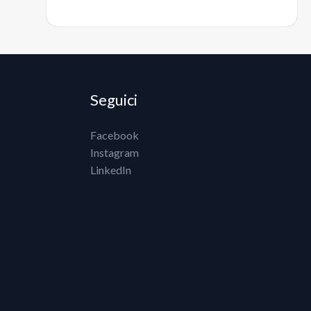
Seguici
Facebook
Instagram
LinkedIn