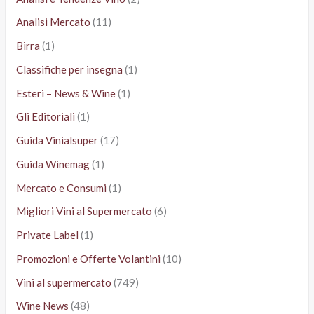
Analisi Mercato
(11)
Birra
(1)
Classifiche per insegna
(1)
Esteri – News & Wine
(1)
Gli Editoriali
(1)
Guida Vinialsuper
(17)
Guida Winemag
(1)
Mercato e Consumi
(1)
Migliori Vini al Supermercato
(6)
Private Label
(1)
Promozioni e Offerte Volantini
(10)
Vini al supermercato
(749)
Wine News
(48)