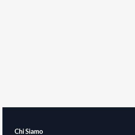
Chi Siamo