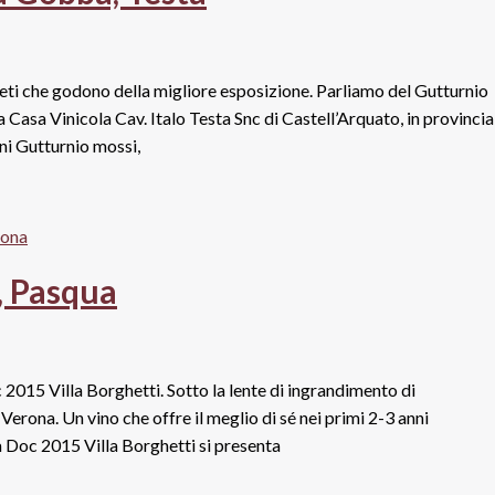
vigneti che godono della migliore esposizione. Parliamo del Gutturnio
 Casa Vinicola Cav. Italo Testa Snc di Castell’Arquato, in provincia
ini Gutturnio mossi,
, Pasqua
 2015 Villa Borghetti. Sotto la lente di ingrandimento di
Verona. Un vino che offre il meglio di sé nei primi 2-3 anni
Doc 2015 Villa Borghetti si presenta