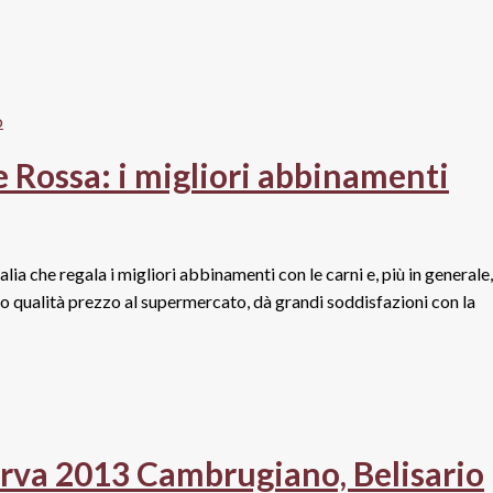
 Rossa: i migliori abbinamenti
lia che regala i migliori abbinamenti con le carni e, più in generale,
rto qualità prezzo al supermercato, dà grandi soddisfazioni con la
erva 2013 Cambrugiano, Belisario