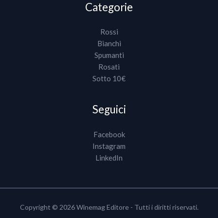
Categorie
Rossi
Bianchi
Spumanti
Rosati
Sotto 10€
Seguici
Facebook
Instagram
LinkedIn
Copyright © 2026 Winemag Editore - Tutti i diritti riservati.