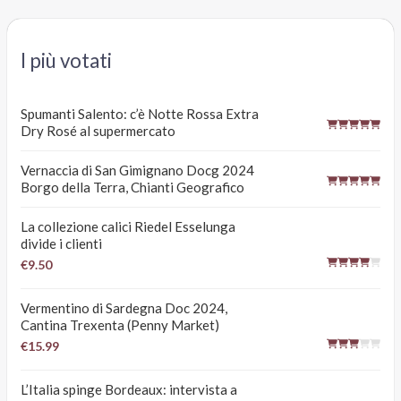
I più votati
Spumanti Salento: c’è Notte Rossa Extra
Dry Rosé al supermercato
Vernaccia di San Gimignano Docg 2024
Borgo della Terra, Chianti Geografico
La collezione calici Riedel Esselunga
divide i clienti
€9.50
Vermentino di Sardegna Doc 2024,
Cantina Trexenta (Penny Market)
€15.99
L’Italia spinge Bordeaux: intervista a