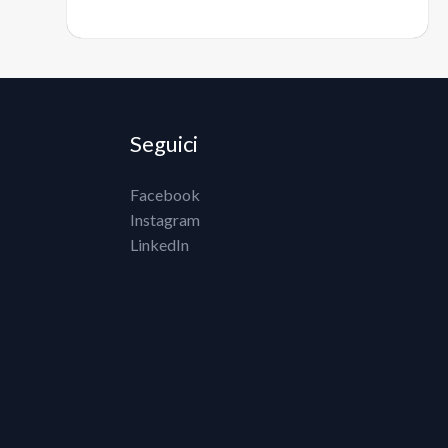
Seguici
Facebook
Instagram
LinkedIn