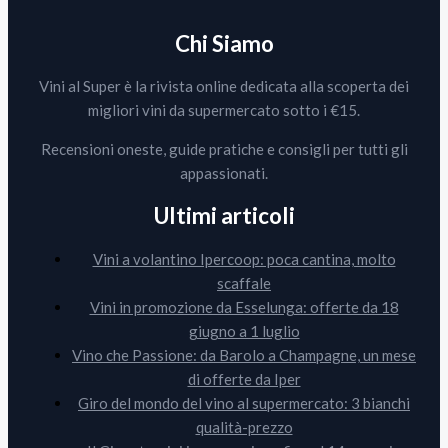
Chi Siamo
Vini al Super è la rivista online dedicata alla scoperta dei
migliori vini da supermercato sotto i €15.
Recensioni oneste, guide pratiche e consigli per tutti gli
appassionati.
Ultimi articoli
Vini a volantino Ipercoop: poca cantina, molto
scaffale
Vini in promozione da Esselunga: offerte da 18
giugno a 1 luglio
Vino che Passione: da Barolo a Champagne, un mese
di offerte da Iper
Giro del mondo del vino al supermercato: 3 bianchi
qualità-prezzo