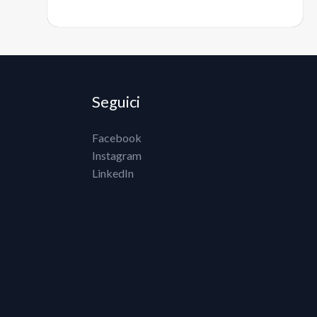
Seguici
Facebook
Instagram
LinkedIn