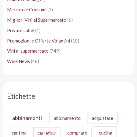
Mercato e Consumi
(1)
Migliori Vini al Supermercato
(6)
Private Label
(1)
Promozioni e Offerte Volantini
(10)
Vini al supermercato
(749)
Wine News
(48)
Etichette
abbinamenti
abbinamento
acquistare
cucina
cantina
comprare
carrefour