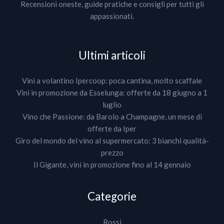
Recensioni oneste, guide pratiche e consigli per tutti gli
appassionati.
Ultimi articoli
Vini a volantino Ipercoop: poca cantina, molto scaffale
Vini in promozione da Esselunga: offerte da 18 giugno a 1
luglio
Vino che Passione: da Barolo a Champagne, un mese di
offerte da Iper
Giro del mondo del vino al supermercato: 3 bianchi qualità-
prezzo
Il Gigante, vini in promozione fino al 14 gennaio
Categorie
Rossi