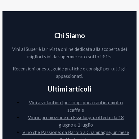
Chi Siamo
Vini al Super è la rivista online dedicata alla scoperta dei
migliori vini da supermercato sotto i €15.
Recensioni oneste, guide pratiche e consigli per tutti gli
appassionati.
Ultimi articoli
Vini a volantino Ipercoop: poca cantina, molto
scaffale
Vini in promozione da Esselunga: offerte da 18
giugno a 1 luglio
Vino che Passione: da Barolo a Champagne, un mese