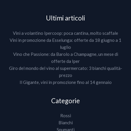
Ultimi articoli
Vini a volantino Ipercoop: poca cantina, molto scaffale
Vini in promozione da Esselunga: offerte da 18 giugno a 1
luglio
Vino che Passione: da Barolo a Champagne, un mese di
offerte da Iper
Giro del mondo del vino al supermercato: 3 bianchi qualità-
prezzo
Il Gigante, vini in promozione fino al 14 gennaio
Categorie
Rossi
Bianchi
Spumanti