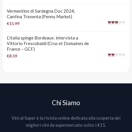
Vermentino di Sardegna Doc 2024,
Cantina Trexenta (Penny Market)
€15.99
L’Italia spinge Bordeaux: intervista a
Vittorio Frescobaldi (Crus et Domaines de
France – GCF)
€8.59
Chi Siamo
Vini al Super è la rivista online dedicata alla scoperta dei
migliori vini da supermercato sotto i €15.