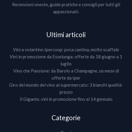
Recensioni oneste, guide pratiche e consigli per tutti gli
appassionati.
Ultimi articoli
Vini a volantino Ipercoop: poca cantina, molto scaffale
Vini in promozione da Esselunga: offerte da 18 giugno a 1
luglio
Vino che Passione: da Barolo a Champagne, un mese di
offerte da Iper
Giro del mondo del vino al supermercato: 3 bianchi qualità-
prezzo
Il Gigante, vini in promozione fino al 14 gennaio
Categorie