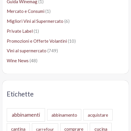
Guida Winemag
(1)
Mercato e Consumi
(1)
Migliori Vini al Supermercato
(6)
Private Label
(1)
Promozioni e Offerte Volantini
(10)
Vini al supermercato
(749)
Wine News
(48)
Etichette
abbinamenti
abbinamento
acquistare
cucina
cantina
comprare
carrefour