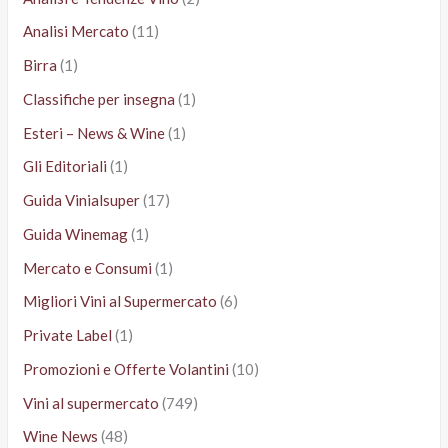
Analisi Mercato
(11)
Birra
(1)
Classifiche per insegna
(1)
Esteri – News & Wine
(1)
Gli Editoriali
(1)
Guida Vinialsuper
(17)
Guida Winemag
(1)
Mercato e Consumi
(1)
Migliori Vini al Supermercato
(6)
Private Label
(1)
Promozioni e Offerte Volantini
(10)
Vini al supermercato
(749)
Wine News
(48)