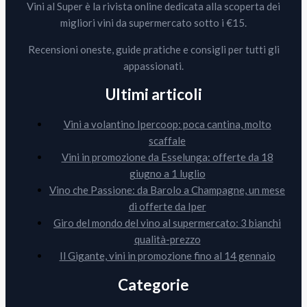
Vini al Super è la rivista online dedicata alla scoperta dei
migliori vini da supermercato sotto i €15.
Recensioni oneste, guide pratiche e consigli per tutti gli
appassionati.
Ultimi articoli
Vini a volantino Ipercoop: poca cantina, molto
scaffale
Vini in promozione da Esselunga: offerte da 18
giugno a 1 luglio
Vino che Passione: da Barolo a Champagne, un mese
di offerte da Iper
Giro del mondo del vino al supermercato: 3 bianchi
qualità-prezzo
Il Gigante, vini in promozione fino al 14 gennaio
Categorie