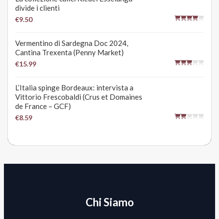
divide i clienti
€9.50
Vermentino di Sardegna Doc 2024,
Cantina Trexenta (Penny Market)
€15.99
L’Italia spinge Bordeaux: intervista a
Vittorio Frescobaldi (Crus et Domaines
de France – GCF)
€8.59
Chi Siamo