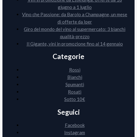
giugno a 1 luglio
Vino che Passione: da Barolo a Champagne, un mese
di offerte da Iper
Giro del mondo del vino al supermercato: 3 bianchi
qualità-prezzo
Il Gigante, vini in promozione fino al 14 gennaio
Categorie
Rossi
Bianchi
Spumanti
Rosati
Sotto 10€
Seguici
Facebook
Instagram