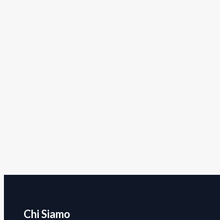
Chi Siamo