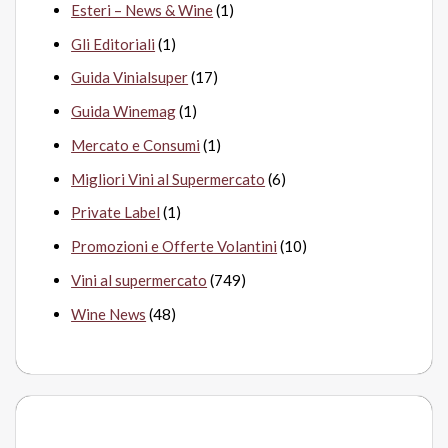
Esteri – News & Wine
(1)
Gli Editoriali
(1)
Guida Vinialsuper
(17)
Guida Winemag
(1)
Mercato e Consumi
(1)
Migliori Vini al Supermercato
(6)
Private Label
(1)
Promozioni e Offerte Volantini
(10)
Vini al supermercato
(749)
Wine News
(48)