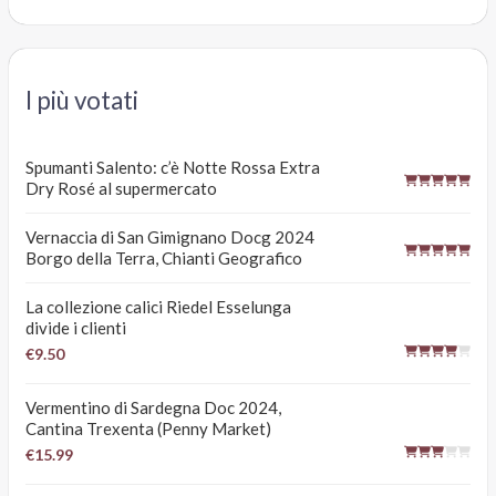
I più votati
Spumanti Salento: c’è Notte Rossa Extra
Dry Rosé al supermercato
Vernaccia di San Gimignano Docg 2024
Borgo della Terra, Chianti Geografico
La collezione calici Riedel Esselunga
divide i clienti
€9.50
Vermentino di Sardegna Doc 2024,
Cantina Trexenta (Penny Market)
€15.99