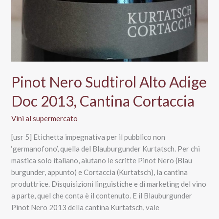
Pinot Nero Sudtirol Alto Adige
Doc 2013, Cantina Cortaccia
Vini al supermercato
[usr 5] Etichetta impegnativa per il pubblico non
‘germanofono’, quella del Blauburgunder Kurtatsch. Per chi
mastica solo italiano, aiutano le scritte Pinot Nero (Blau
burgunder, appunto) e Cortaccia (Kurtatsch), la cantina
produttrice. Disquisizioni linguistiche e di marketing del vino
a parte, quel che conta è il contenuto. E il Blauburgunder
Pinot Nero 2013 della cantina Kurtatsch, vale