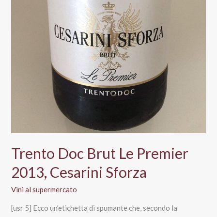
Trento Doc Brut Le Premier
2013, Cesarini Sforza
Vini al supermercato
[usr 5] Ecco un’etichetta di spumante che, secondo la