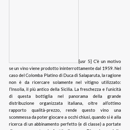
[usr 5] C’è un motivo
se un vino viene prodotto ininterrottamente dal 1959. Nel
caso del Colomba Platino di Duca di Salaparuta, la ragione
non è da ricercare solamente nel vitigno utilizzato:
l’Insolia, il più antico della Sicilia. La freschezza e l’unicità
di questa bottiglia nel panorama della grande
distribuzione organizzata italiana, oltre all’ottimo
rapporto qualità-prezzo, rende questo vino una
scommessa da poter giocare a occhi chiusi, quando si è alla
ricerca di un abbinamento perfetto (e di classe) a portate