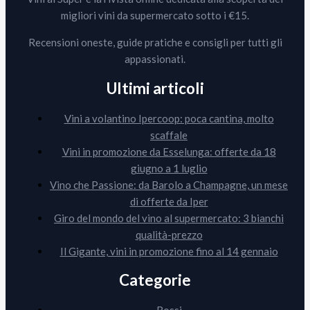
migliori vini da supermercato sotto i €15.
Recensioni oneste, guide pratiche e consigli per tutti gli
appassionati.
Ultimi articoli
Vini a volantino Ipercoop: poca cantina, molto
scaffale
Vini in promozione da Esselunga: offerte da 18
giugno a 1 luglio
Vino che Passione: da Barolo a Champagne, un mese
di offerte da Iper
Giro del mondo del vino al supermercato: 3 bianchi
qualità-prezzo
Il Gigante, vini in promozione fino al 14 gennaio
Categorie
Rossi