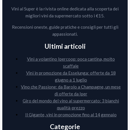
Vini al Super è la rivista online dedicata alla scoperta dei
migliori vini da supermercato sotto i €15.
Recensioni oneste, guide pratiche e consigli per tutti gli
appassionati.
Ultimi articoli
Vini a volantino Ipercoop: poca cantina, molto
scaffale
Vini in promozione da Esselunga: offerte da 18
giugno a 1 luglio
Vino che Passione: da Barolo a Champagne, un mese
di offerte da Iper
Giro del mondo del vino al supermercato: 3 bianchi
qualità-prezzo
Il Gigante, vini in promozione fino al 14 gennaio
Categorie