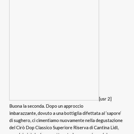
[usr 2]
Buona la seconda. Dopo un approccio
imbarazzante, dovuto a una bottiglia difettata al ‘sapore’
di sughero, ci cimentiamo nuovamente nella degustazione
del Cirò Dop Classico Superiore Riserva di Cantina Lidl,