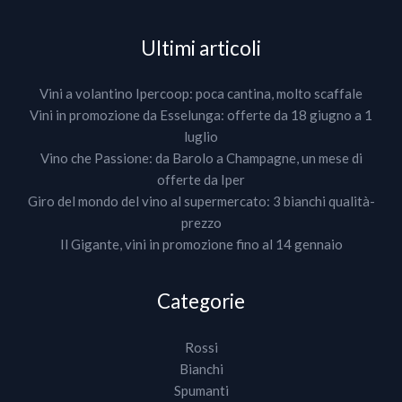
Ultimi articoli
Vini a volantino Ipercoop: poca cantina, molto scaffale
Vini in promozione da Esselunga: offerte da 18 giugno a 1
luglio
Vino che Passione: da Barolo a Champagne, un mese di
offerte da Iper
Giro del mondo del vino al supermercato: 3 bianchi qualità-
prezzo
Il Gigante, vini in promozione fino al 14 gennaio
Categorie
Rossi
Bianchi
Spumanti