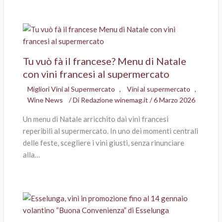
Tu vuò fà il francese? Menu di Natale
con vini francesi al supermercato
Migliori Vini al Supermercato
,
Vini al supermercato
,
Wine News
/ Di
Redazione winemag.it
/
6 Marzo 2026
Un menu di Natale arricchito dai vini francesi
reperibili al supermercato. In uno dei momenti centrali
delle feste, scegliere i vini giusti, senza rinunciare
alla…