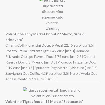
Volantino Penny Market fino al 27 Marzo, “Aria di
primavera”
Chianti Colli Fiorentini Docg: 6 Pezzi 22,45 euro [usr 3.5]
Rosato Emilia Frizzante Igt: 1,49 euro [usr 3] Bonarda
Frizzante Oltrepò Pavese Doc: 1,79 euro [usr 2.5] Chianti
Riserva Docg: 3,79 euro [usr 3.5] Prosecco Frizzante Doc:
3,19 euro [usr 3.5] Spumante Pignoletto 2,39: euro [usr 3.5]
Sauvignon Doc Collio: 4,29 euro [usr 3.5] Nero d’Avola Doc
Appassimento: 3,19 euro [usr 3.5]
Volantino Tigros fino all’19 Marzo, “Sottocosto”