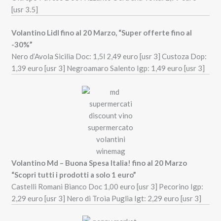
[usr 3.5]
Volantino Lidl fino al 20 Marzo, “Super offerte fino al
-30%”
Nero d’Avola Sicilia Doc: 1,5l 2,49 euro [usr 3] Custoza Dop:
1,39 euro [usr 3] Negroamaro Salento Igp: 1,49 euro [usr 3]
Volantino Md – Buona Spesa Italia! fino al 20 Marzo
“Scopri tutti i prodotti a solo 1 euro”
Castelli Romani Bianco Doc 1,00 euro [usr 3] Pecorino Igp:
2,29 euro [usr 3] Nero di Troia Puglia Igt: 2,29 euro [usr 3]