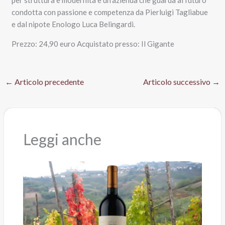
condotta con passione e competenza da Pierluigi Tagliabue
e dal nipote Enologo Luca Belingardi.
Prezzo: 24,90 euro Acquistato presso: Il Gigante
←
Articolo precedente
Articolo successivo
→
Leggi anche