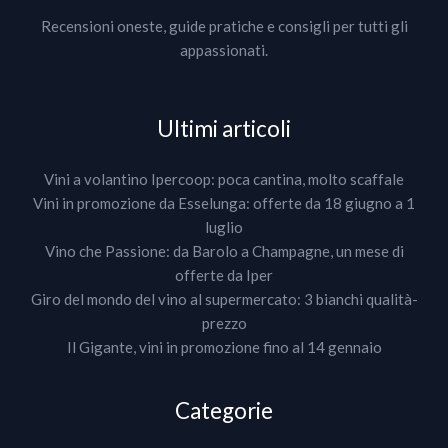
Recensioni oneste, guide pratiche e consigli per tutti gli
appassionati.
Ultimi articoli
Vini a volantino Ipercoop: poca cantina, molto scaffale
Vini in promozione da Esselunga: offerte da 18 giugno a 1
luglio
Vino che Passione: da Barolo a Champagne, un mese di
offerte da Iper
Giro del mondo del vino al supermercato: 3 bianchi qualità-
prezzo
Il Gigante, vini in promozione fino al 14 gennaio
Categorie