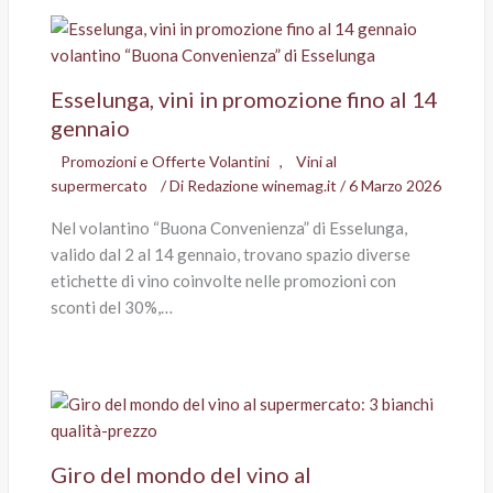
Esselunga, vini in promozione fino al 14
gennaio
Promozioni e Offerte Volantini
,
Vini al
supermercato
/ Di
Redazione winemag.it
/
6 Marzo 2026
Nel volantino “Buona Convenienza” di Esselunga,
valido dal 2 al 14 gennaio, trovano spazio diverse
etichette di vino coinvolte nelle promozioni con
sconti del 30%,…
Giro del mondo del vino al