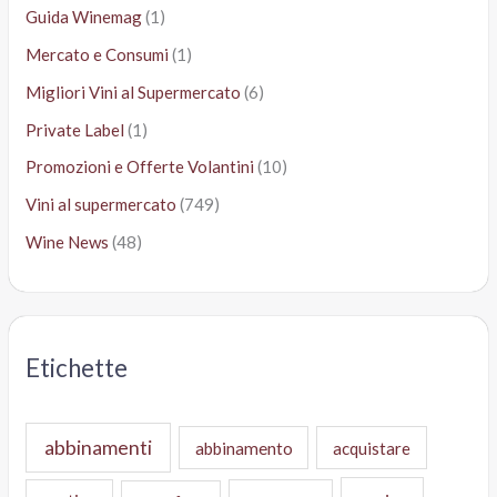
Guida Winemag
(1)
Mercato e Consumi
(1)
Migliori Vini al Supermercato
(6)
Private Label
(1)
Promozioni e Offerte Volantini
(10)
Vini al supermercato
(749)
Wine News
(48)
Etichette
abbinamenti
abbinamento
acquistare