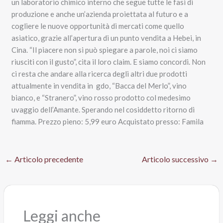
un laboratorio chimico interno che segue tutte le fasi di
produzione e anche un’azienda proiettata al futuro e a
cogliere le nuove opportunità di mercati come quello
asiatico, grazie all’apertura di un punto vendita a Hebei, in
Cina. “Il piacere non si può spiegare a parole, noi ci siamo
riusciti con il gusto”, cita il loro claim. E siamo concordi. Non
ci resta che andare alla ricerca degli altri due prodotti
attualmente in vendita in gdo, “Bacca del Merlo”, vino
bianco, e “Stranero”, vino rosso prodotto col medesimo
uvaggio dell’Amante. Sperando nel cosiddetto ritorno di
fiamma. Prezzo pieno: 5,99 euro Acquistato presso: Famila
←
Articolo precedente
Articolo successivo
→
Leggi anche