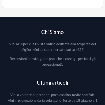
Chi Siamo
Vini al Super è la rivista online dedicata alla scoperta dei
migliori vini da supermercato sotto i €15.
Recensioni oneste, guide pratiche e consigli per tutti gli
appassionati.
Ultimi articoli
Vini a volantino Ipercoop: poca cantina, molto scaffale
Vini in promozione da Esselunga: offerte da 18 giugno a 1