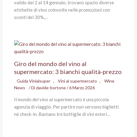
valido dal 2 al 14 gennaio, trovano spazio diverse
etichette di vino coinvolte nelle promozioni con
sconti del 30%,…
Giro del mondo del vino al
supermercato: 3 bianchi qualità-prezzo
Guida Vinialsuper
,
Vini al supermercato
,
Wine
News
/ Di
davide-bortone
/
6 Marzo 2026
Il mondo del vino al supermercato è una piccola
agenzia di viaggio. Per partire non servono biglietti
né check-in. Bastano tre bottiglie di vini esteri…