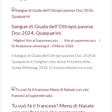
Sangue di Giuda dell’Oltrepò pavese
Doc 2024, Quaquarini
Migliori Vini al Supermercato
,
Vini al supermercato
/
Di
Redazione winemag.it
/
6 Marzo 2026
Il Sangue di Giuda dell’Oltrepò pavese Doc 2024 di
Quaquarini è il miglior vino dolce frizzante della
Guida Winemag 2026. Il riconoscimento va a una…
Tu vuò fà il francese? Menu di Natale