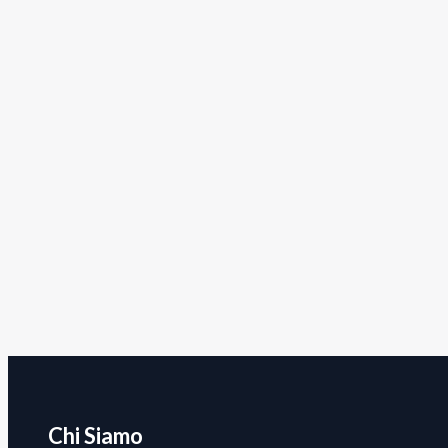
Chi Siamo