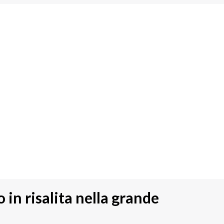
 in risalita nella grande