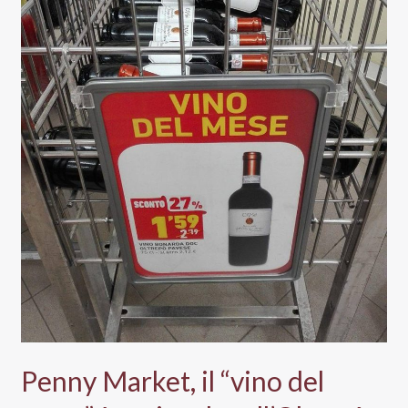
Penny Market, il “vino del