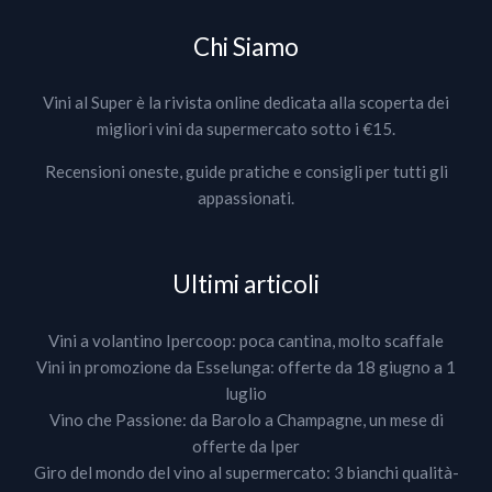
Chi Siamo
Vini al Super è la rivista online dedicata alla scoperta dei
migliori vini da supermercato sotto i €15.
Recensioni oneste, guide pratiche e consigli per tutti gli
appassionati.
Ultimi articoli
Vini a volantino Ipercoop: poca cantina, molto scaffale
Vini in promozione da Esselunga: offerte da 18 giugno a 1
luglio
Vino che Passione: da Barolo a Champagne, un mese di
offerte da Iper
Giro del mondo del vino al supermercato: 3 bianchi qualità-