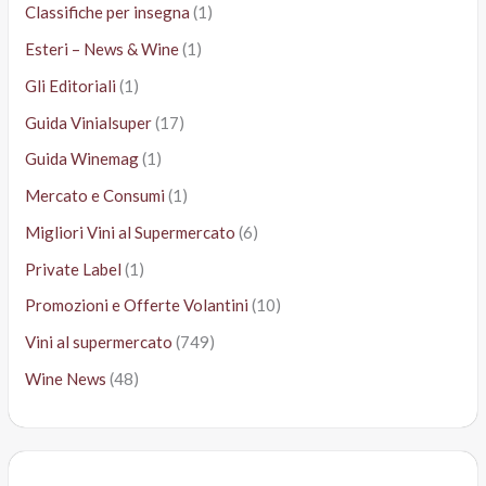
Classifiche per insegna
(1)
Esteri – News & Wine
(1)
Gli Editoriali
(1)
Guida Vinialsuper
(17)
Guida Winemag
(1)
Mercato e Consumi
(1)
Migliori Vini al Supermercato
(6)
Private Label
(1)
Promozioni e Offerte Volantini
(10)
Vini al supermercato
(749)
Wine News
(48)