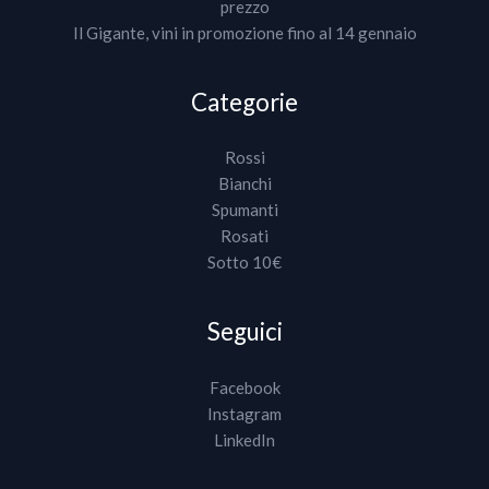
prezzo
Il Gigante, vini in promozione fino al 14 gennaio
Categorie
Rossi
Bianchi
Spumanti
Rosati
Sotto 10€
Seguici
Facebook
Instagram
LinkedIn