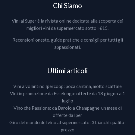
Chi Siamo
Vini al Super è la rivista online dedicata alla scoperta dei
migliori vini da supermercato sotto i €15.
Recensioni oneste, guide pratiche e consigli per tutti gli
appassionati.
Ultimi articoli
Vini a volantino Ipercoop: poca cantina, molto scaffale
Vini in promozione da Esselunga: offerte da 18 giugno a 1
luglio
Vino che Passione: da Barolo a Champagne, un mese di
offerte da Iper
Giro del mondo del vino al supermercato: 3 bianchi qualità-
prezzo