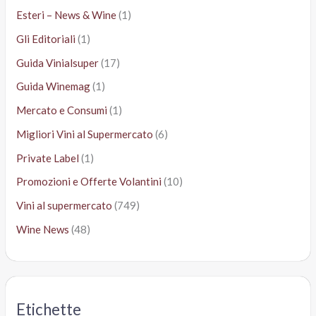
Esteri – News & Wine
(1)
Gli Editoriali
(1)
Guida Vinialsuper
(17)
Guida Winemag
(1)
Mercato e Consumi
(1)
Migliori Vini al Supermercato
(6)
Private Label
(1)
Promozioni e Offerte Volantini
(10)
Vini al supermercato
(749)
Wine News
(48)
Etichette