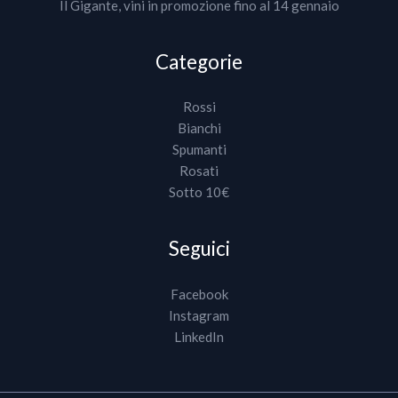
Il Gigante, vini in promozione fino al 14 gennaio
Categorie
Rossi
Bianchi
Spumanti
Rosati
Sotto 10€
Seguici
Facebook
Instagram
LinkedIn