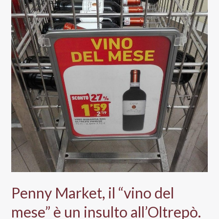
Penny Market, il “vino del
mese” è un insulto all’Oltrepò.