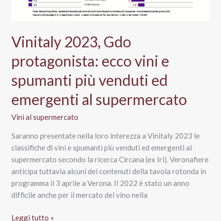
sardo
Vinitaly 2023, Gdo
protagonista: ecco vini e
spumanti più venduti ed
emergenti al supermercato
Vini al supermercato
Saranno presentate nella loro interezza a Vinitaly 2023 le
classifiche di vini e spumanti più venduti ed emergenti al
supermercato secondo la ricerca Circana (ex Iri). Veronafiere
anticipa tuttavia alcuni dei contenuti della tavola rotonda in
programma il 3 aprile a Verona. Il 2022 è stato un anno
difficile anche per il mercato del vino nella
Vinitaly
Leggi tutto »