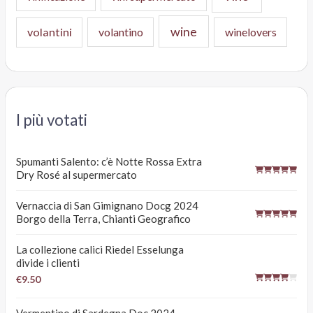
wine
volantini
volantino
winelovers
I più votati
Spumanti Salento: c’è Notte Rossa Extra
Dry Rosé al supermercato
Vernaccia di San Gimignano Docg 2024
Borgo della Terra, Chianti Geografico
La collezione calici Riedel Esselunga
divide i clienti
€9.50