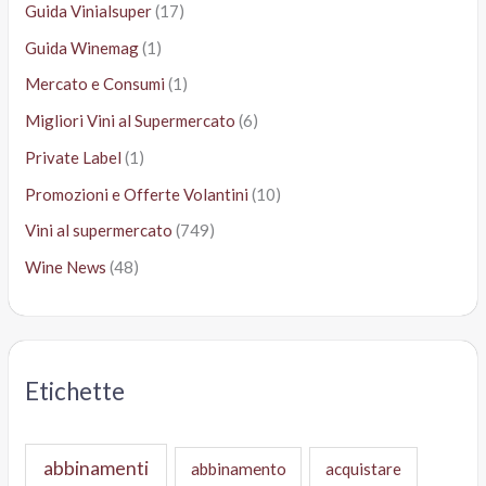
Guida Vinialsuper
(17)
Guida Winemag
(1)
Mercato e Consumi
(1)
Migliori Vini al Supermercato
(6)
Private Label
(1)
Promozioni e Offerte Volantini
(10)
Vini al supermercato
(749)
Wine News
(48)
Etichette
abbinamenti
abbinamento
acquistare