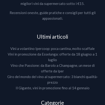
migliori vini da supermercato sotto i €15.
Recensioni oneste, guide pratiche e consigli per tutti gli
appassionati.
Ultimi articoli
Vini a volantino Ipercoop: poca cantina, molto scaffale
Vini in promozione da Esselunga: offerte da 18 giugno a 1
luglio
Vino che Passione: da Barolo a Champagne, un mese di
offerte da Iper
Giro del mondo del vino al supermercato: 3 bianchi qualità-
prezzo
Il Gigante, vini in promozione fino al 14 gennaio
Categorie