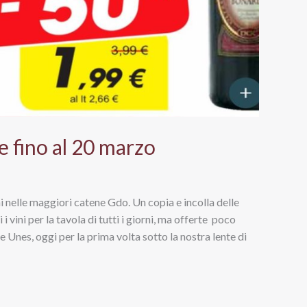
e fino al 20 marzo
rni nelle maggiori catene Gdo. Un copia e incolla delle
vini per la tavola di tutti i giorni, ma offerte poco
 Unes, oggi per la prima volta sotto la nostra lente di