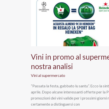
Vini in promo al supermer
nostra analisi
Vini al supermercato
“Passata la festa, gabbato lu santu”. Ecco la sint
aprile. Dopo alcune interessanti offerte per la Pa
promozioni dei vini valide per i prossimi giorni
certamente a distinguersi con