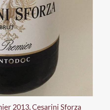
ier 2013, Cesarini Sforza