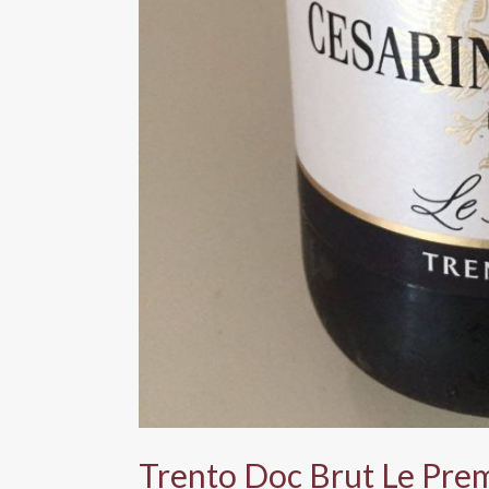
Trento Doc Brut Le Prem