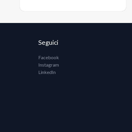
Seguici
Facebook
Instagram
LinkedIn