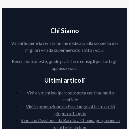
Chi Siamo
Vini al Super è la rivista online dedicata alla scoperta dei
migliori vini da supermercato sotto i €15.
Recensioni oneste, guide pratiche e consigli per tutti gli
appassionati.
Ultimi articoli
Vini a volantino Ipercoop: poca cantina, molto
scaffale
Vini in promozione da Esselunga: offerte da 18
giugno a 1 luglio
Vino che Passione: da Barolo a Champagne, un mese
di offerte da Iper