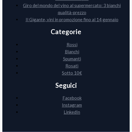
Giro del mondo del vino al supermercato: 3 bianchi
qualità-prezzo
Il Gigante, vini in promozione fino al 14 gennaio
Categorie
Rossi
Bianchi
Spumanti
Rosati
Sotto 10€
Seguici
Facebook
Instagram
LinkedIn