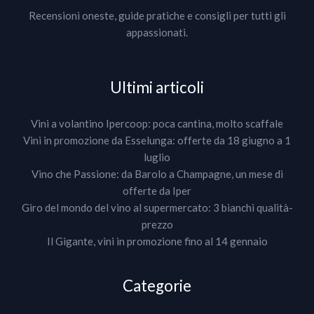
Recensioni oneste, guide pratiche e consigli per tutti gli
appassionati.
Ultimi articoli
Vini a volantino Ipercoop: poca cantina, molto scaffale
Vini in promozione da Esselunga: offerte da 18 giugno a 1
luglio
Vino che Passione: da Barolo a Champagne, un mese di
offerte da Iper
Giro del mondo del vino al supermercato: 3 bianchi qualità-
prezzo
Il Gigante, vini in promozione fino al 14 gennaio
Categorie