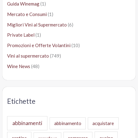
Guida Winemag
(1)
Mercato e Consumi
(1)
Migliori Vini al Supermercato
(6)
Private Label
(1)
Promozioni e Offerte Volantini
(10)
Vini al supermercato
(749)
Wine News
(48)
Etichette
abbinamenti
abbinamento
acquistare
cucina