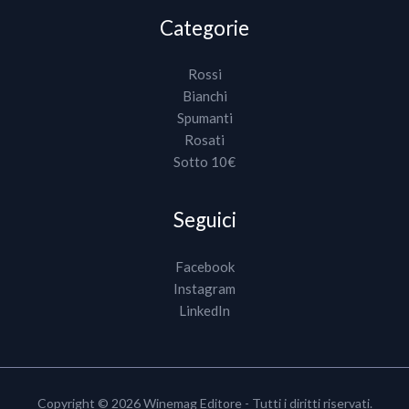
Categorie
Rossi
Bianchi
Spumanti
Rosati
Sotto 10€
Seguici
Facebook
Instagram
LinkedIn
Copyright © 2026 Winemag Editore - Tutti i diritti riservati.