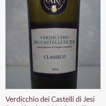
Verdicchio dei Castelli di Jesi