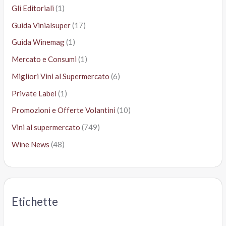
Gli Editoriali
(1)
Guida Vinialsuper
(17)
Guida Winemag
(1)
Mercato e Consumi
(1)
Migliori Vini al Supermercato
(6)
Private Label
(1)
Promozioni e Offerte Volantini
(10)
Vini al supermercato
(749)
Wine News
(48)
Etichette