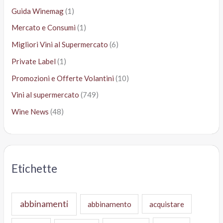
Guida Winemag
(1)
Mercato e Consumi
(1)
Migliori Vini al Supermercato
(6)
Private Label
(1)
Promozioni e Offerte Volantini
(10)
Vini al supermercato
(749)
Wine News
(48)
Etichette
abbinamenti
abbinamento
acquistare