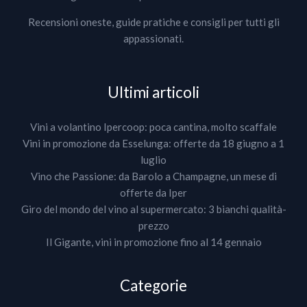
Recensioni oneste, guide pratiche e consigli per tutti gli
appassionati.
Ultimi articoli
Vini a volantino Ipercoop: poca cantina, molto scaffale
Vini in promozione da Esselunga: offerte da 18 giugno a 1
luglio
Vino che Passione: da Barolo a Champagne, un mese di
offerte da Iper
Giro del mondo del vino al supermercato: 3 bianchi qualità-
prezzo
Il Gigante, vini in promozione fino al 14 gennaio
Categorie